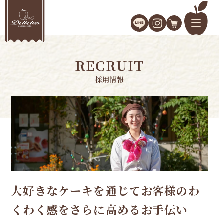
RECRUIT
採用情報
大好きなケーキを通じて
お客様のわ
くわく感を
さらに高めるお手伝い