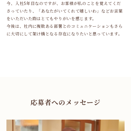
今、入社5年目なのですが、お客様が私のことを覚えてくだ
さっていたり、「あなたがいてくれて嬉しいわ」などお言葉
をいただいた際はとてもやりがいを感じます。
今後は、社内に複数ある部署とのコミュニケーションもさら
に大切にして架け橋となる存在になりたいと思っています。
応募者へのメッセージ