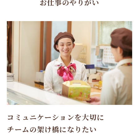
お仕事のやりがい
コミュニケーションを大切に
チームの架け橋になりたい