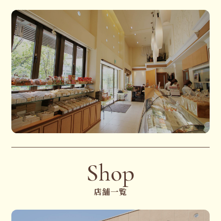
Shop
店舗一覧