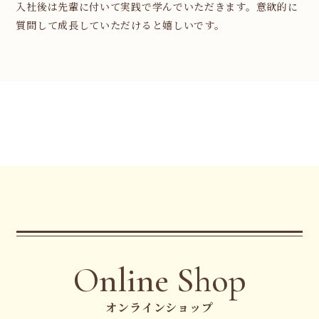
入社後は先輩に付いて実践で学んでいただきます。意欲的に
質問して成長していただけると嬉しいです。
Online Shop
オンラインショップ