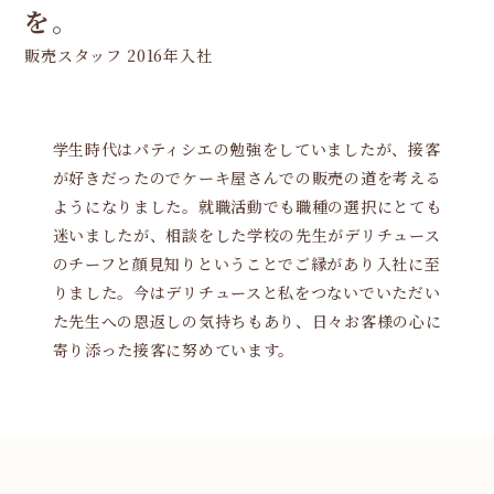
を。
販売スタッフ 2016年入社
学生時代はパティシエの勉強をしていましたが、接客
が好きだったのでケーキ屋さんでの販売の道を考える
ようになりました。就職活動でも職種の選択にとても
迷いましたが、相談をした学校の先生がデリチュース
のチーフと顔見知りということでご縁があり入社に至
りました。今はデリチュースと私をつないでいただい
た先生への恩返しの気持ちもあり、日々お客様の心に
寄り添った接客に努めています。