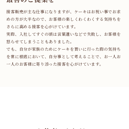
接客販売が主な仕事になりますが、ケーキはお祝い事でお求
めの方が大半なので、お客様の楽しくわくわくする気持ちを
さらに高める接客を心がけています。
実際、入社してすぐの頃は言葉遣いなどで失敗し、お客様を
怒らせてしまうこともありました。
でも、自分が家族のためにケーキを買いに行った際の気持ち
を常に根底において、自分事として考えることで、お一人お
一人のお客様に寄り添った接客を心がけています。