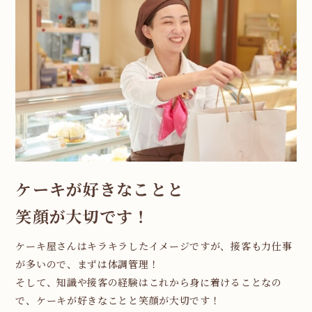
ケーキが好きなことと
笑顔が大切です！
ケーキ屋さんはキラキラしたイメージですが、接客も力仕事
が多いので、まずは体調管理！
そして、知識や接客の経験はこれから身に着けることなの
で、ケーキが好きなことと笑顔が大切です！