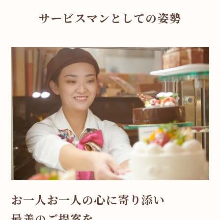
サービスマンとしての姿勢
お一人お一人の心に寄り添い
最善のご提案を