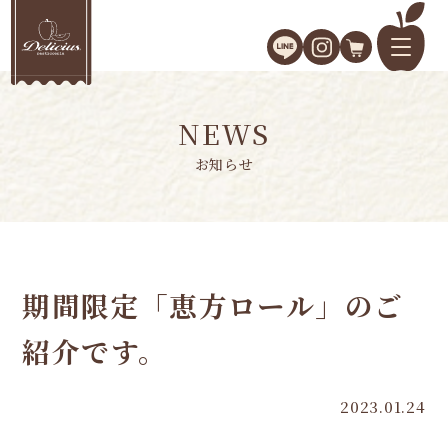
NEWS
お知らせ
期間限定「恵方ロール」のご
紹介です。
2023.01.24