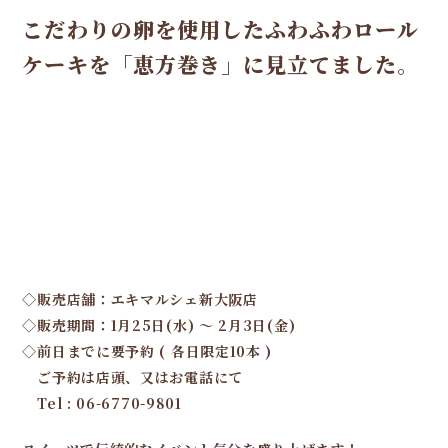
こだわりの卵を使用したふわふわロール
ケーキを
「恵方巻き」に見立てました。
◇販売店舗：エキマルシェ新大阪店
◇販売期間：1月25日(水) 〜 2月3日(金)
◇前日までに要予約 ( 各日限定10本 )
ご予約は店頭、又はお電話にて
Tel : 06-6770-9801