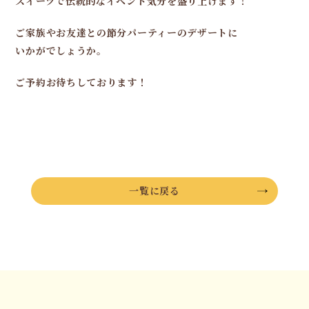
スイーツで伝統的なイベント気分を盛り上げます！
ご家族やお友達との節分パーティーのデザートに
いかがでしょうか。
ご予約お待ちしております！
一覧に戻る