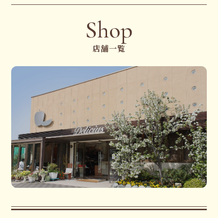
Shop
店舗一覧