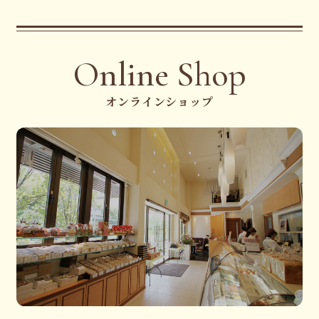
Online Shop
オンラインショップ